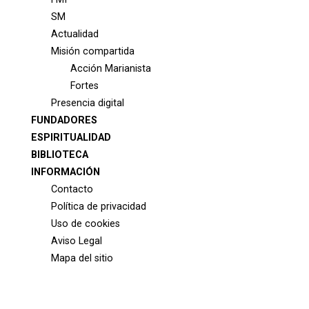
SM
Actualidad
Misión compartida
Acción Marianista
Fortes
Presencia digital
FUNDADORES
ESPIRITUALIDAD
BIBLIOTECA
INFORMACIÓN
Contacto
Política de privacidad
Uso de cookies
Aviso Legal
Mapa del sitio