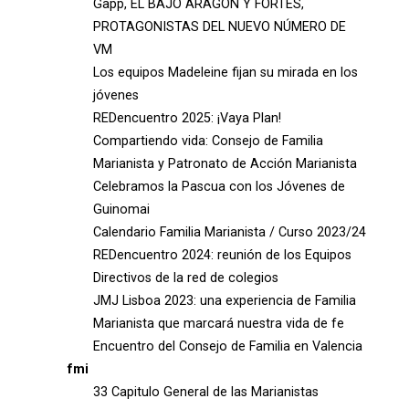
Gapp, EL BAJO ARAGÓN Y FORTES,
PROTAGONISTAS DEL NUEVO NÚMERO DE
VM
Los equipos Madeleine fijan su mirada en los
jóvenes
REDencuentro 2025: ¡Vaya Plan!
Compartiendo vida: Consejo de Familia
Marianista y Patronato de Acción Marianista
Celebramos la Pascua con los Jóvenes de
Guinomai
Calendario Familia Marianista / Curso 2023/24
REDencuentro 2024: reunión de los Equipos
Directivos de la red de colegios
JMJ Lisboa 2023: una experiencia de Familia
Marianista que marcará nuestra vida de fe
Encuentro del Consejo de Familia en Valencia
fmi
33 Capitulo General de las Marianistas