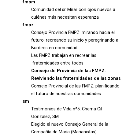
fmpm
Comunidad del sí: Mirar con ojos nuevos a
quiénes más necesitan esperanza
fmpz
Consejo Provincia FMPZ: mirando hacia el
futuro: recreando su inicio y peregrinando a
Burdeos en comunidad
Las FMPZ trabajan en recrear las
fraternidades entre todos
Consejo de Provincia de las FMPZ:
Reviviendo las fraternidades de las zonas
Consejo Provincial de las FMPZ: planificando
el futuro de nuestras comunidades
sm
Testimonios de Vida nº5: Chema Gil
González, SM
Elegido el nuevo Consejo General de la
Compañía de María (Marianistas)