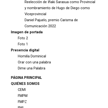
Reelección de Iñaki Sarasua como Provincial
y nombramiento de Hugo de Diego como
Viceprovincial
Daniel Pajuelo, premio Carisma de
Comunicación 2022
Imagen de portada
Foto 2
Foto 1
Presencia digital
Homilía Dominical
Orar con una palabra
Dime una Palabra
PÁGINA PRINCIPAL
QUIÉNES SOMOS
CEMI
FMPM
FMPZ
FMI