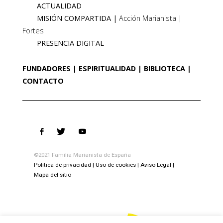
ACTUALIDAD
MISIÓN COMPARTIDA
Acción Marianista
Fortes
PRESENCIA DIGITAL
FUNDADORES
ESPIRITUALIDAD
BIBLIOTECA
CONTACTO
©2021 Familia Marianista de España
Política de privacidad
Uso de cookies
Aviso Legal
Mapa del sitio