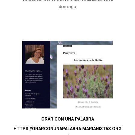
domingo
ORAR CON UNA PALABRA
HTTPS://ORARCONUNAPALABRA.MARIANISTAS.ORG