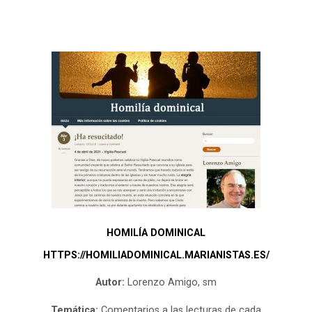
HOMILÍA DOMINICAL
HTTPS://HOMILIADOMINICAL.MARIANISTAS.ES/
Autor:
Lorenzo Amigo, sm
Temática:
Comentarios a las lecturas de cada