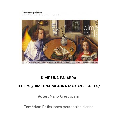
DIME UNA PALABRA
HTTPS://DIMEUNAPALABRA.MARIANISTAS.ES/
Autor:
Nano Crespo, sm
Temática:
Reflexiones personales diarias