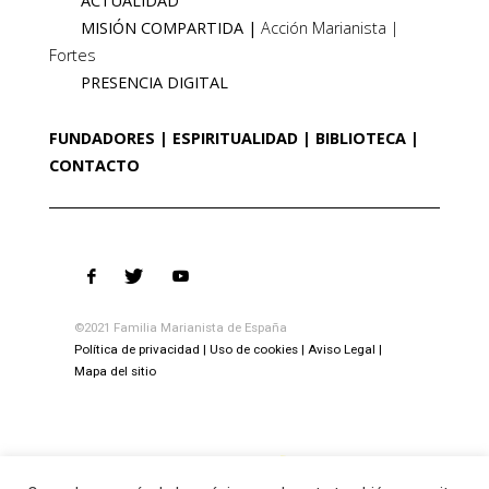
ACTUALIDAD
MISIÓN COMPARTIDA
Acción Marianista
Fortes
PRESENCIA DIGITAL
FUNDADORES
ESPIRITUALIDAD
BIBLIOTECA
CONTACTO
©2021 Familia Marianista de España
Política de privacidad
Uso de cookies
Aviso Legal
Mapa del sitio