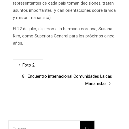
representantes de cada país toman decisiones, tratan
asuntos importantes y dan orientaciones sobre la vida
y misión marianista)
El 22 de julio, eligieron a la hermana coreana, Susana
Kim, como Superiora General para los próximos cinco
años.
Foto 2
8º Encuentro internacional Comunidades Laicas
Marianistas
Buscar:
Buscar