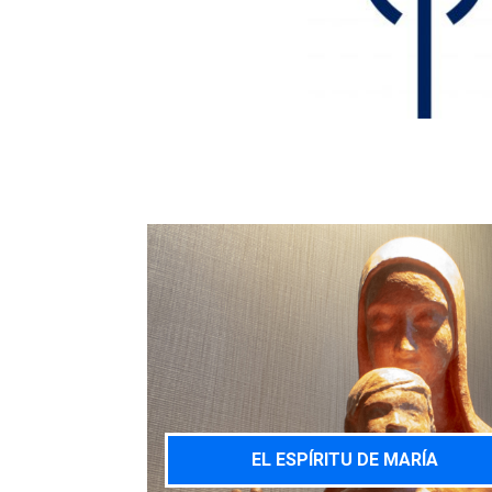
EL ESPÍRITU DE MARÍA