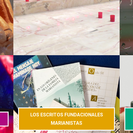
LOS ESCRITOS FUNDACIONALES
MARIANISTAS