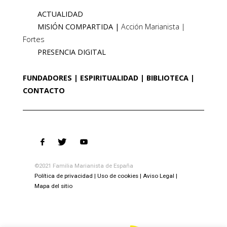
ACTUALIDAD
MISIÓN COMPARTIDA
Acción Marianista
Fortes
PRESENCIA DIGITAL
FUNDADORES
ESPIRITUALIDAD
BIBLIOTECA
CONTACTO
©2021 Familia Marianista de España
Política de privacidad
Uso de cookies
Aviso Legal
Mapa del sitio