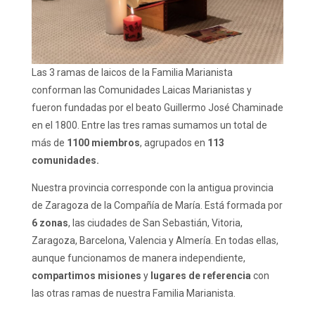
Las 3 ramas de laicos de la Familia Marianista
conforman las Comunidades Laicas Marianistas y
fueron fundadas por el beato Guillermo José Chaminade
en el 1800. Entre las tres ramas sumamos un total de
más de
1100 miembros
, agrupados en
113
comunidades.
Nuestra provincia corresponde con la antigua provincia
de Zaragoza de la Compañía de María. Está formada por
6 zonas
, las ciudades de San Sebastián, Vitoria,
Zaragoza, Barcelona, Valencia y Almería. En todas ellas,
aunque funcionamos de manera independiente,
compartimos misiones
y
lugares de referencia
con
las otras ramas de nuestra Familia Marianista.