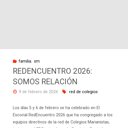
Gil
González,
SM"
familia
,
sm
REDENCUENTRO 2026:
SOMOS RELACIÓN
9 de febrero de 2026
red de colegios
Los días 5 y 6 de febrero se ha celebrado en El
Escorial RedEncuentro 2026 que ha congregado a los
equipos directivos de la red de Colegios Marianistas,