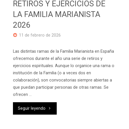
RETIROS Y EJERCICIOS DE
LA FAMILIA MARIANISTA
2026
11 de febrero de 2026
Las distintas ramas de la Familia Marianista en España
ofrecemos durante el año una serie de retiros y
ejercicios espirituales. Aunque lo organice una rama o
institución de la Familia (o a veces dos en
colaboración), son convocatorias siempre abiertas a
que puedan participar personas de otras ramas. Se
ofrecen …
"RETIROS
Seguir leyendo
Y