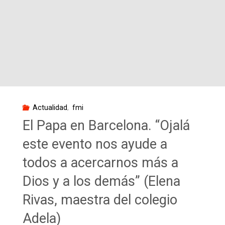
Actualidad
,
fmi
El Papa en Barcelona. “Ojalá
este evento nos ayude a
todos a acercarnos más a
Dios y a los demás” (Elena
Rivas, maestra del colegio
Adela)