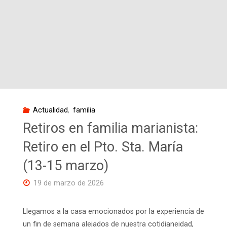
documental
sobre
Faustino"
Actualidad
,
familia
Retiros en familia marianista:
Retiro en el Pto. Sta. María
(13-15 marzo)
19 de marzo de 2026
Llegamos a la casa emocionados por la experiencia de
un fin de semana alejados de nuestra cotidianeidad,