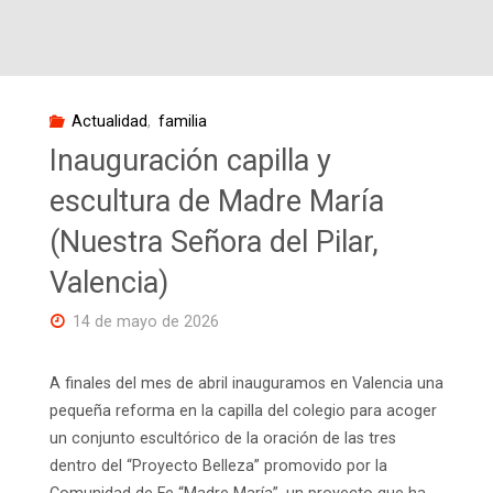
Adela)"
Actualidad
,
familia
Inauguración capilla y
escultura de Madre María
(Nuestra Señora del Pilar,
Valencia)
14 de mayo de 2026
A finales del mes de abril inauguramos en Valencia una
pequeña reforma en la capilla del colegio para acoger
un conjunto escultórico de la oración de las tres
dentro del “Proyecto Belleza” promovido por la