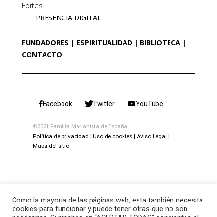
Fortes
PRESENCIA DIGITAL
FUNDADORES
ESPIRITUALIDAD
BIBLIOTECA
CONTACTO
Facebook
Twitter
YouTube
©2021 Familia Marianista de España
Política de privacidad
Uso de cookies
Aviso Legal
Mapa del sitio
Como la mayoría de las páginas web, esta también necesita
cookies para funcionar y puede tener otras que no son