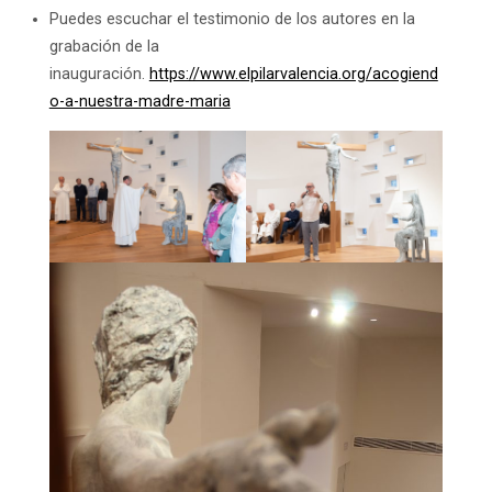
Puedes escuchar el testimonio de los autores en la
grabación de la
inauguración.
https://www.elpilarvalencia.org/acogiend
o-a-nuestra-madre-maria