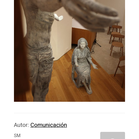
Autor:
Comunicación
SM