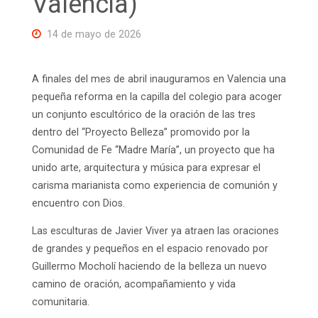
Valencia)
14 de mayo de 2026
A finales del mes de abril inauguramos en Valencia una
pequeña reforma en la capilla del colegio para acoger
un conjunto escultórico de la oración de las tres
dentro del “Proyecto Belleza” promovido por la
Comunidad de Fe “Madre María”, un proyecto que ha
unido arte, arquitectura y música para expresar el
carisma marianista como experiencia de comunión y
encuentro con Dios.
Las esculturas de Javier Viver ya atraen las oraciones
de grandes y pequeños en el espacio renovado por
Guillermo Mocholí haciendo de la belleza un nuevo
camino de oración, acompañamiento y vida
comunitaria.