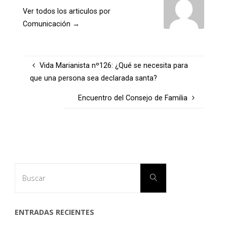
Ver todos los articulos por
Comunicación
→
Vida Marianista nº126: ¿Qué se necesita para
que una persona sea declarada santa?
Encuentro del Consejo de Familia
Buscar:
Buscar
ENTRADAS RECIENTES