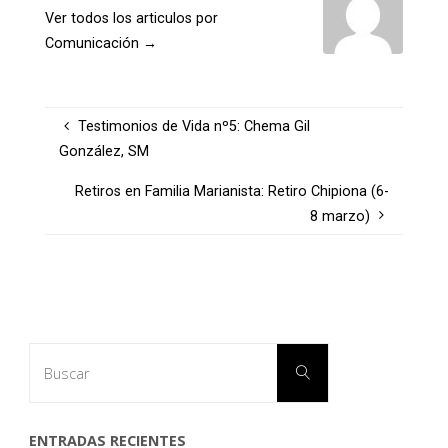
Ver todos los articulos por
Comunicación
→
Testimonios de Vida nº5: Chema Gil
González, SM
Retiros en Familia Marianista: Retiro Chipiona (6-
8 marzo)
Buscar:
Buscar
ENTRADAS RECIENTES