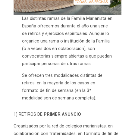
Las distintas ramas de la Familia Marianista en
España ofrecemos durante el año una serie
de retiros y ejercicios espirituales. Aunque lo
organice una rama o institución de la Familia
(o a veces dos en colaboración), son
convocatorias siempre abiertas a que puedan
participar personas de otras ramas.
Se ofrecen tres modalidades distintas de
retiros, en la mayoría de los casos en
formato de fin de semana (en la 3ª
modalidad son de semana completa):
1) RETIROS DE
PRIMER ANUNCIO
Organizados por la red de colegios marianistas, en
colaboración con fraternidades, en formato de fin de