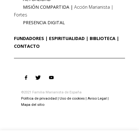
MISIÓN COMPARTIDA
Acción Marianista
Fortes
PRESENCIA DIGITAL
FUNDADORES
ESPIRITUALIDAD
BIBLIOTECA
CONTACTO
©2021 Familia Marianista de España
Política de privacidad
Uso de cookies
Aviso Legal
Mapa del sitio