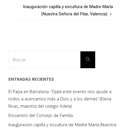
Inauguración capilla y escultura de Madre María
(Nuestra Señora del Pilar, Valencia)
Buscar:
Buscar
ENTRADAS RECIENTES
El Papa en Barcelona. “Ojalá este evento nos ayude a
todos a acercarnos más a Dios y a los demás” (Elena
Rivas, maestra del colegio Adela)
Encuentro del Consejo de Familia
Inauguración capilla y escultura de Madre María (Nuestra