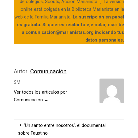
de colegios, Scouts, Acción Marianista…). La versión
online está colgada en la Biblioteca Marianista en la
web de la Familia Marianista.
La suscripción en papel
es gratuita. Si quieres recibir tu ejemplar, escribe
a comunicacion@marianistas.org indicando tus
datos personales.
Autor:
Comunicación
SM
Ver todos los articulos por
Comunicación
→
‘Un santo entre nosotros’, el documental
sobre Faustino