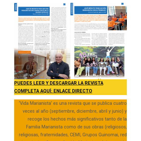
PUEDES LEER Y DESCARGAR LA REVISTA
COMPLETA AQUÍ: ENLACE DIRECTO
‘Vida Marianista’ es una revista que se publica cuatro
veces al año (septiembre, diciembre, abril y junio) y
recoge los hechos más significativos tanto de la
Familia Marianista como de sus obras (religiosos,
religiosas, fraternidades, CEMI, Grupos Guinomai, red