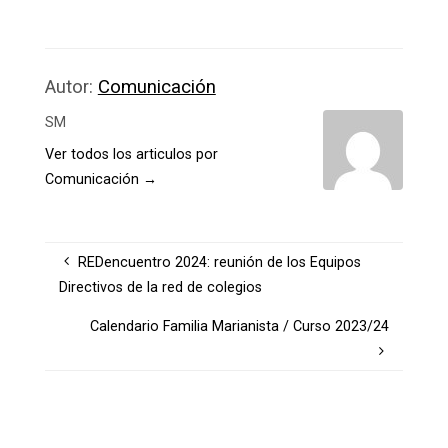
Autor:
Comunicación
SM
Ver todos los articulos por
Comunicación
→
REDencuentro 2024: reunión de los Equipos
Directivos de la red de colegios
Calendario Familia Marianista / Curso 2023/24