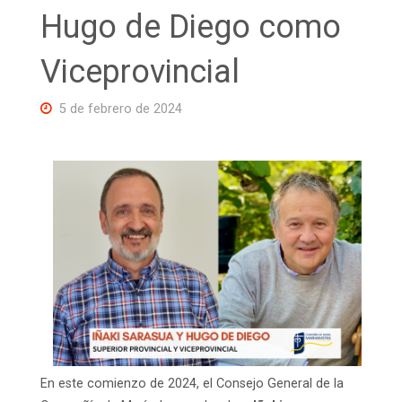
Hugo de Diego como
Viceprovincial
5 de febrero de 2024
En este comienzo de 2024, el Consejo General de la