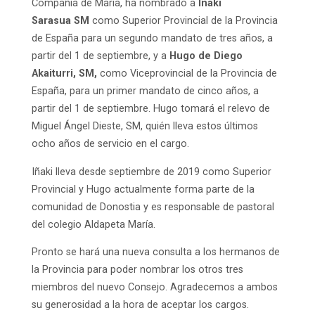
Compañía de María, ha nombrado a
Iñaki
Sarasua
SM
como Superior Provincial de la Provincia
de España para un segundo mandato de tres años, a
partir del 1 de septiembre, y a
Hugo de Diego
Akaiturri, SM,
como Viceprovincial de la Provincia de
España, para un primer mandato de cinco años, a
partir del 1 de septiembre. Hugo tomará el relevo de
Miguel Ángel Dieste, SM, quién lleva estos últimos
ocho años de servicio en el cargo.
Iñaki lleva desde septiembre de 2019 como Superior
Provincial y Hugo actualmente forma parte de la
comunidad de Donostia y es responsable de pastoral
del colegio Aldapeta María.
Pronto se hará una nueva consulta a los hermanos de
la Provincia para poder nombrar los otros tres
miembros del nuevo Consejo. Agradecemos a ambos
su generosidad a la hora de aceptar los cargos.