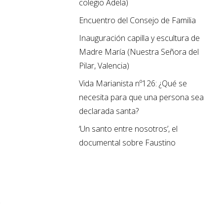
colegio Adela)
Encuentro del Consejo de Familia
Inauguración capilla y escultura de
Madre María (Nuestra Señora del
Pilar, Valencia)
Vida Marianista nº126: ¿Qué se
necesita para que una persona sea
declarada santa?
‘Un santo entre nosotros’, el
documental sobre Faustino