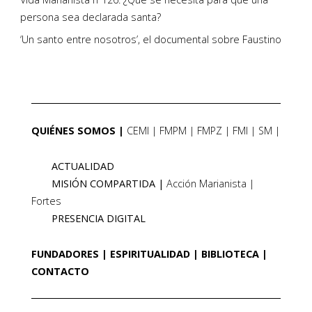
persona sea declarada santa?
‘Un santo entre nosotros’, el documental sobre Faustino
QUIÉNES SOMOS
CEMI
FMPM
FMPZ
FMI
SM
ACTUALIDAD
MISIÓN COMPARTIDA
Acción Marianista
Fortes
PRESENCIA DIGITAL
FUNDADORES
ESPIRITUALIDAD
BIBLIOTECA
CONTACTO