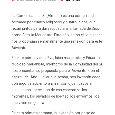
La Comunidad del Sí (Almería) es una comunidad
formada por cuatro religiosos y cuatro laicos, que
rezan juntos para dar respuesta a la llamada de Dios
como Familia Marianista. Este año, serán ellos quienes
nos propongan semanalmente una reflexión para este
Adviento.
En este primer video, Eva, laica marianista, y Eduardo,
religioso marianista, miembros de la Comunidad del Sí,
nos presentan su propuesta para el Adviento. Con el
espíritu del Año Jubilar que acaba, nos invitarán cada
domingo de adviento a mirar con ojos nuevos a
quienes más necesitan de esa esperanza: los
migrantes, los privados de libertad, los enfermos, los
que viven en guerra…
En esta primera semana, la invitación por parte de