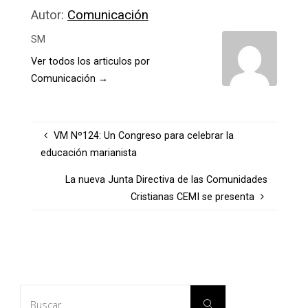
Autor:
Comunicación
SM
Ver todos los articulos por
Comunicación
→
VM Nº124: Un Congreso para celebrar la
educación marianista
La nueva Junta Directiva de las Comunidades
Cristianas CEMI se presenta
Buscar:
Buscar