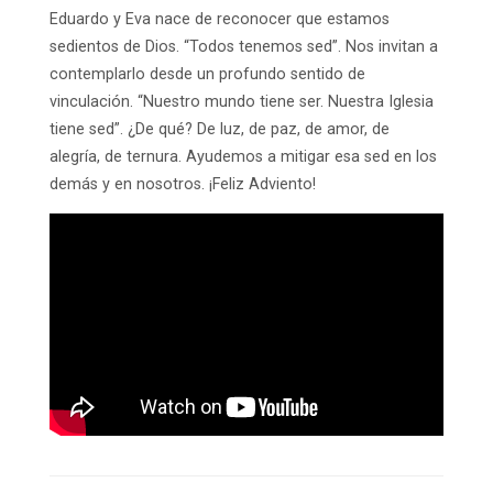
Eduardo y Eva nace de reconocer que estamos
sedientos de Dios. “Todos tenemos sed”. Nos invitan a
contemplarlo desde un profundo sentido de
vinculación. “Nuestro mundo tiene ser. Nuestra Iglesia
tiene sed”. ¿De qué? De luz, de paz, de amor, de
alegría, de ternura. Ayudemos a mitigar esa sed en los
demás y en nosotros. ¡Feliz Adviento!