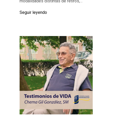
modalidades distintas de retiros,…
Seguir leyendo