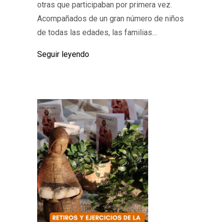
otras que participaban por primera vez.
Acompañados de un gran número de niños
de todas las edades, las familias…
Seguir leyendo