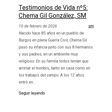
Testimonios de Vida nº5:
Chema Gil González, SM
10 de febrero de 2026
sm
Nacido hace 85 años en un pueblo de
Burgos en plena Guerra Civil, Chema Gil
pasó su infancia junto con sus 8 hermanos
y sus padres, en un ambiente muy
religioso. En su familia todos tenían que
arrimar el hombro, tanto en casa como en
los trabajos del campo. A los 12 años
entró en…
Seguir leyendo