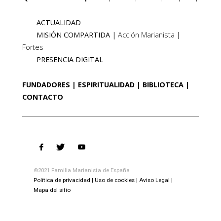
ACTUALIDAD
MISIÓN COMPARTIDA
Acción Marianista
Fortes
PRESENCIA DIGITAL
FUNDADORES
ESPIRITUALIDAD
BIBLIOTECA
CONTACTO
©2021 Familia Marianista de España
Política de privacidad
Uso de cookies
Aviso Legal
Mapa del sitio