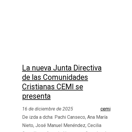
La nueva Junta Directiva
de las Comunidades
Cristianas CEMI se
presenta
16 de diciembre de 2025
cemi
De izda a dcha: Pachi Canseco, Ana María
Nieto, José Manuel Menéndez, Cecilia