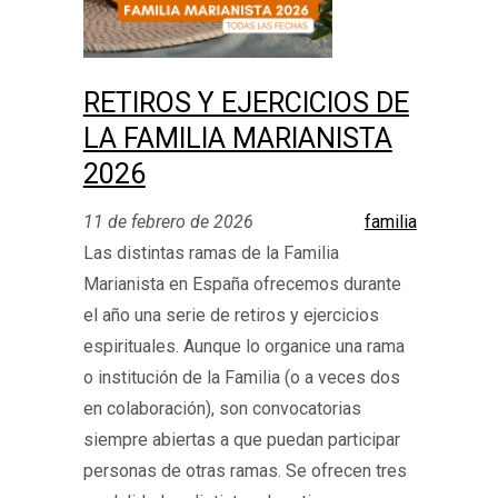
RETIROS Y EJERCICIOS DE
LA FAMILIA MARIANISTA
2026
11 de febrero de 2026
familia
Las distintas ramas de la Familia
Marianista en España ofrecemos durante
el año una serie de retiros y ejercicios
espirituales. Aunque lo organice una rama
o institución de la Familia (o a veces dos
en colaboración), son convocatorias
siempre abiertas a que puedan participar
personas de otras ramas. Se ofrecen tres