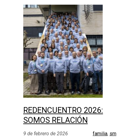
REDENCUENTRO 2026:
SOMOS RELACIÓN
9 de febrero de 2026
familia
, 
sm