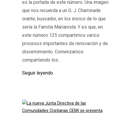
es la portada de este número. Una imagen
que nos recuerda a un G. J. Chaminade
orante, buscador, en los inicios de lo que
sería la Familia Marianista. Y es que, en
este número 125 compartimos varios
procesos importantes de renovación y de
discernimiento. Comenzamos
compartiendo los…
Seguir leyendo