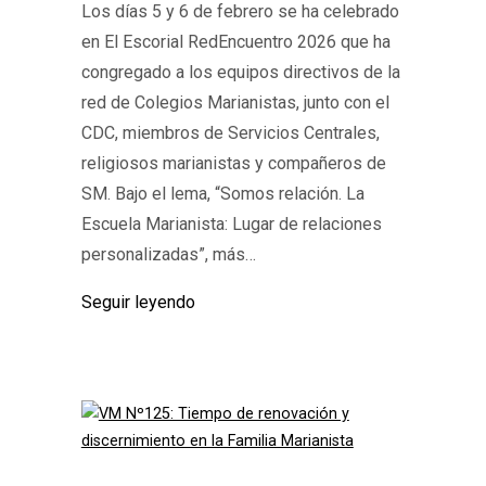
Los días 5 y 6 de febrero se ha celebrado
en El Escorial RedEncuentro 2026 que ha
congregado a los equipos directivos de la
red de Colegios Marianistas, junto con el
CDC, miembros de Servicios Centrales,
religiosos marianistas y compañeros de
SM. Bajo el lema, “Somos relación. La
Escuela Marianista: Lugar de relaciones
personalizadas”, más…
Seguir leyendo