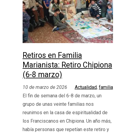
Retiros en Familia
Marianista: Retiro Chipiona
(6-8 marzo)
10 de marzo de 2026
Actualidad
, 
familia
El fin de semana del 6-8 de marzo, un
grupo de unas veinte familias nos
reunimos en la casa de espiritualidad de
los Franciscanos en Chipiona. Un año más,
había personas que repetían este retiro y