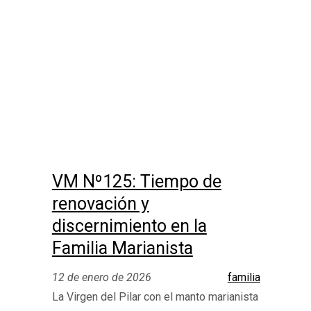
VM Nº125: Tiempo de
renovación y
discernimiento en la
Familia Marianista
12 de enero de 2026
familia
La Virgen del Pilar con el manto marianista