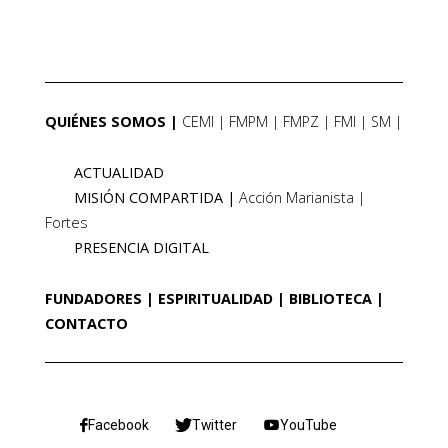
QUIÉNES SOMOS
CEMI
FMPM
FMPZ
FMI
SM
ACTUALIDAD
MISIÓN COMPARTIDA
Acción Marianista
Fortes
PRESENCIA DIGITAL
FUNDADORES
ESPIRITUALIDAD
BIBLIOTECA
CONTACTO
Facebook
Twitter
YouTube