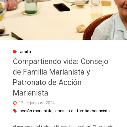
familia
Compartiendo vida: Consejo
de Familia Marianista y
Patronato de Acción
Marianista
12 de junio de 2024
acción marianista
,
consejo de familia marianista
El viernes en el Colegio Mayor Universitario Chaminade,