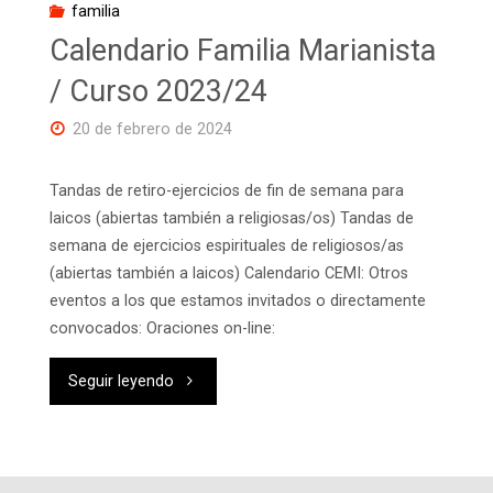
familia
Calendario Familia Marianista
/ Curso 2023/24
20 de febrero de 2024
Tandas de retiro-ejercicios de fin de semana para
laicos (abiertas también a religiosas/os) Tandas de
semana de ejercicios espirituales de religiosos/as
(abiertas también a laicos) Calendario CEMI: Otros
eventos a los que estamos invitados o directamente
convocados: Oraciones on-line:
"Calendario
Seguir leyendo
Familia
Marianista