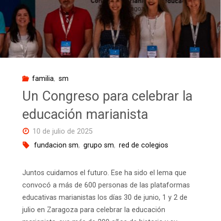
familia
,
sm
Un Congreso para celebrar la
educación marianista
10 de julio de 2025
fundacion sm
,
grupo sm
,
red de colegios
Juntos cuidamos el futuro. Ese ha sido el lema que
convocó a más de 600 personas de las plataformas
educativas marianistas los días 30 de junio, 1 y 2 de
julio en Zaragoza para celebrar la educación