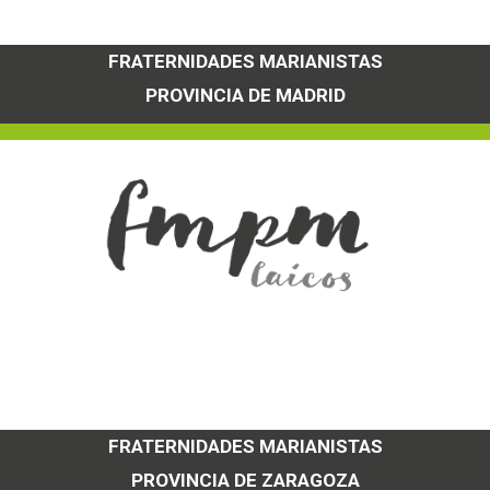
FRATERNIDADES MARIANISTAS
PROVINCIA DE MADRID
FRATERNIDADES MARIANISTAS
PROVINCIA DE ZARAGOZA