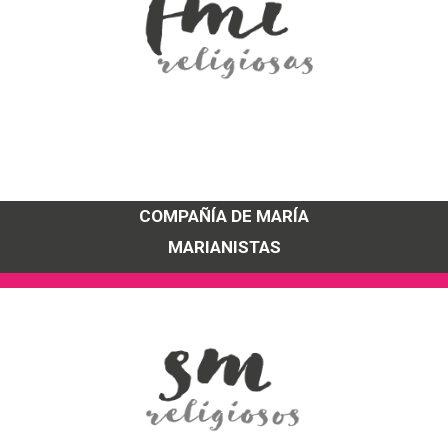
COMPAÑÍA DE MARÍA
MARIANISTAS