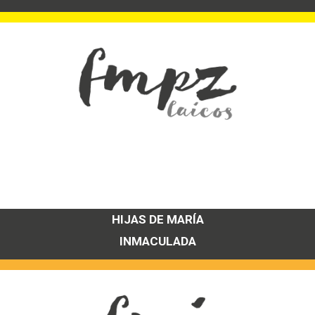
HIJAS DE MARÍA
INMACULADA