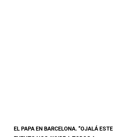
EL PAPA EN BARCELONA. “OJALÁ ESTE