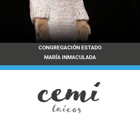
FOTO 2
CONGREGACIÓN ESTADO
MARÍA INMACULADA