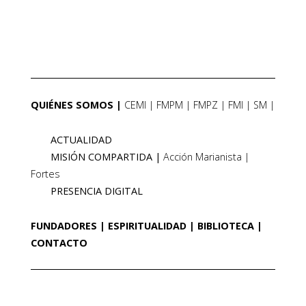
QUIÉNES SOMOS
CEMI
FMPM
FMPZ
FMI
SM
ACTUALIDAD
MISIÓN COMPARTIDA
Acción Marianista
Fortes
PRESENCIA DIGITAL
FUNDADORES
ESPIRITUALIDAD
BIBLIOTECA
CONTACTO