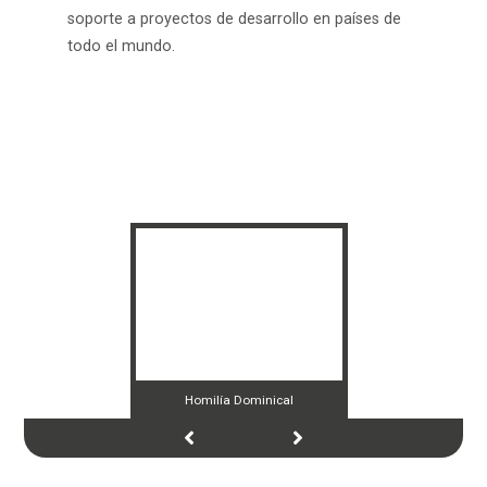
soporte a proyectos de desarrollo en países de
todo el mundo.
Homilía Dominical