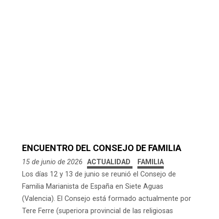
ENCUENTRO DEL CONSEJO DE FAMILIA
15 de junio de 2026
ACTUALIDAD
FAMILIA
Los días 12 y 13 de junio se reunió el Consejo de
Familia Marianista de España en Siete Aguas
(Valencia). El Consejo está formado actualmente por
Tere Ferre (superiora provincial de las religiosas