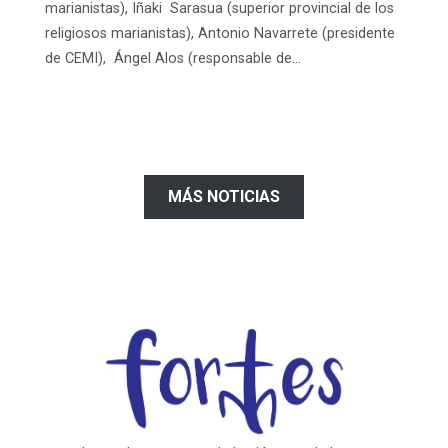
marianistas), Iñaki Sarasua (superior provincial de los
religiosos marianistas), Antonio Navarrete (presidente
de CEMI), Ángel Alos (responsable de...
MÁS NOTICIAS